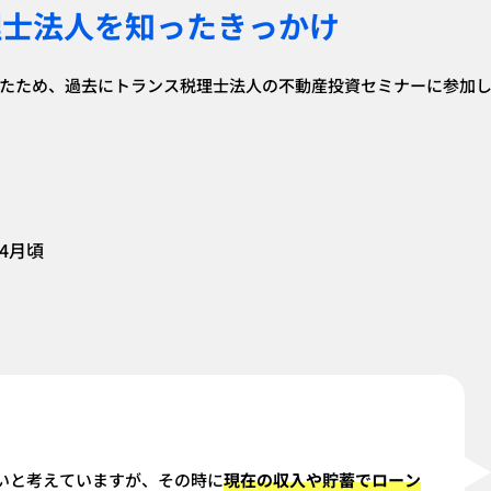
理士法人を知ったきっかけ
たため、過去にトランス税理士法人の不動産投資セミナーに参加
4月頃
いと考えていますが、その時に
現在の収入や貯蓄でローン