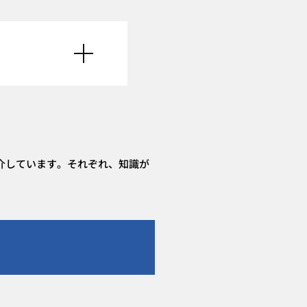
紹介しています。それぞれ、知識が