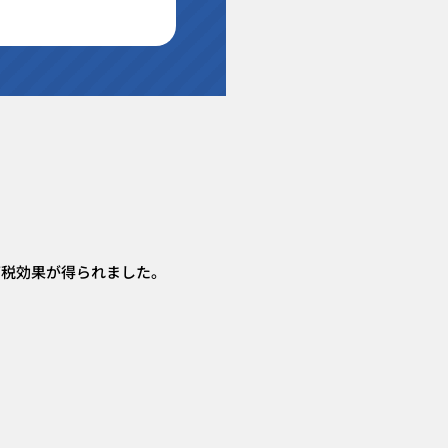
節税効果が得られました。