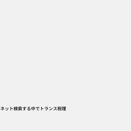
でネット検索する中でトランス税理