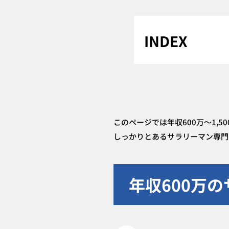
このページでは年収600万～1
しっかりとあるサラリーマン専門
年収600万