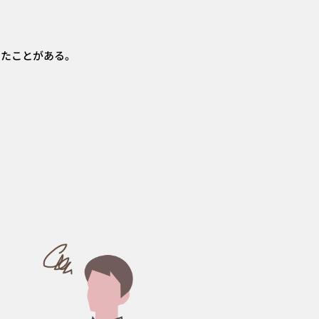
したことがある。