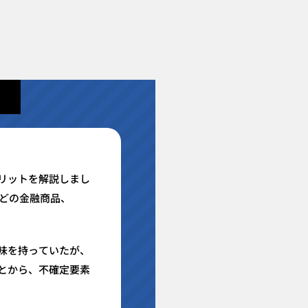
リットを解説しまし
などの金融商品、
味を持っていたが、
とから、不確定要素