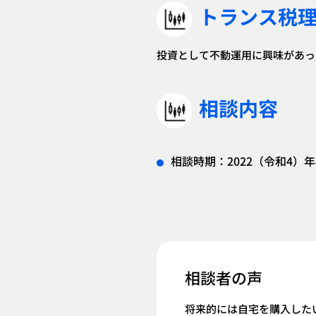
トランス税
投資として不動運用に興味があっ
相談内容
相談時期：2022（令和4）年
相談者の声
将来的には自宅を購入した