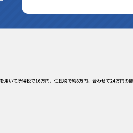
を用いて所得税で16万円、住民税で約8万円、合わせて24万円の