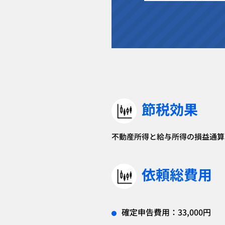
節税効果
不動産所得と給与所得の損益通算
依頼総費用
確定申告費用：33,000円