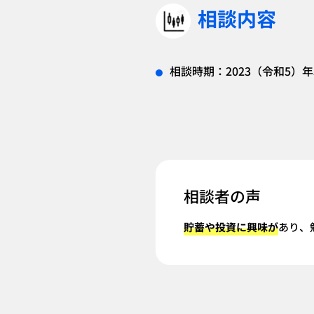
相談内容
相談時期：2023（令和5）年
相談者の声
貯蓄や投資に興味が
あり、