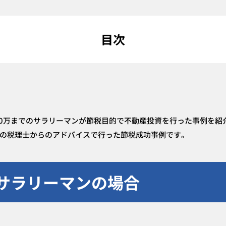
目次
,500万までのサラリーマンが節税目的で不動産投資を行った事例を
の税理士からのアドバイスで行った節税成功事例です。
のサラリーマンの場合