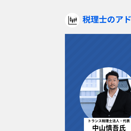
税理士のア
トランス税理士法人・代表
中山慎吾氏