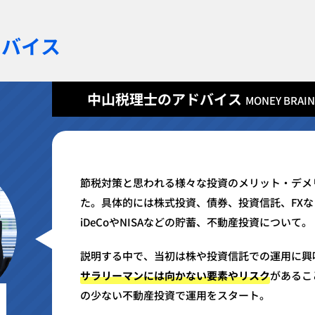
ドバイス
中山税理士のアドバイス
MONEY BRAIN
節税対策と思われる様々な投資のメリット・デメ
た。具体的には株式投資、債券、投資信託、FX
iDeCoやNISAなどの貯蓄、不動産投資について。
説明する中で、当初は株や投資信託での運用に興
サラリーマンには向かない要素やリスク
があるこ
の少ない不動産投資で運用をスタート。