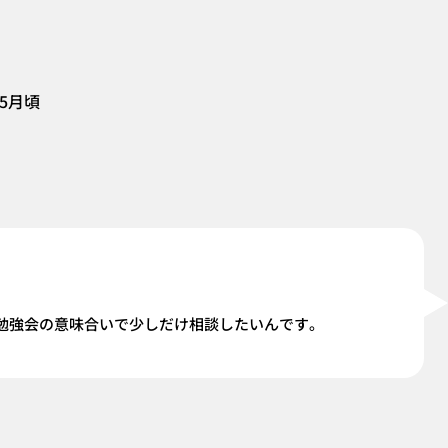
5月頃
勉強会の意味合いで少しだけ相談したいんです。