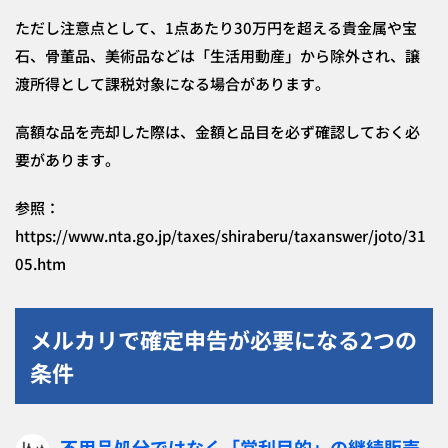
ただし注意点として、1点あたり30万円を超える貴金属や宝
石、骨董品、美術品などは「生活用動産」から除外され、譲
渡所得として課税対象になる場合があります。
高額な品を売却した際は、金額と品目を必ず確認しておく必
要があります。
参照：
https://www.nta.go.jp/taxes/shiraberu/taxanswer/joto/31
05.htm
メルカリで確定申告が必要になる2つの
条件
不用品処分ではなく「営利目的」の継続販売