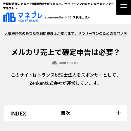
大増税時代のあなたを顧問税理士が支えます。サラリーマンのための専門メディア～
マネブレ～
sponsored by トランス税理士法人
大増税時代のあなたを顧問税理士が支えます。サラリーマンのための専門メディ
メルカリ売上で確定申告は必要？
このサイトはトランス税理士法人をスポンサーとして、
Zenken株式会社が運営しています。
目次