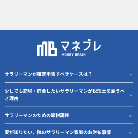
サラリーマンが確定申告すべきケースは？
少しでも節税・貯金したいサラリーマンが税理士を雇うべ
き理由
サラリーマンのための節税講座
妻が知りたい、隣のサラリーマン家庭のお財布事情