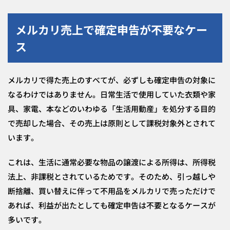
メルカリ売上で確定申告が不要なケー
ス
メルカリで得た売上のすべてが、必ずしも確定申告の対象に
なるわけではありません。日常生活で使用していた衣類や家
具、家電、本などのいわゆる「生活用動産」を処分する目的
で売却した場合、その売上は原則として課税対象外とされて
います。
これは、生活に通常必要な物品の譲渡による所得は、所得税
法上、非課税とされているためです。そのため、引っ越しや
断捨離、買い替えに伴って不用品をメルカリで売っただけで
あれば、利益が出たとしても確定申告は不要となるケースが
多いです。