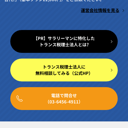
運営会社情報を見る
【PR】サラリーマンに特化した
トランス税理士法人とは?
トランス税理士法人に
無料相談してみる（公式HP）
電話で問合せ
（03-6456-4911）