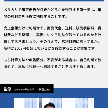
メルカリで確定申告が必要かどうかを判断する第一歩は、年
間の純利益を正確に把握することです。
売上金額だけで判断せず、商品代金、送料、販売手数料、資
材費などを整理し、実際にいくら利益が残っているのかを計
算しておきましょう。そのうえで、営利目的に該当するか、
所得が20万円を超えているかを確認することが重要です。
もし計算方法や申告区分に不安がある場合は、自己判断で放
置せず、早めに税理士へ相談することをおすすめします。
監修
sponsored by トランス税理士法人