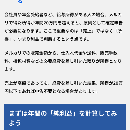
る
会社員や年金受給者など、給与所得がある人の場合、メルカ
リで得た所得が年間20万円を超えると、原則として確定申告
が必要になります。ここで重要なのは「売上」ではなく「所
得」、つまり利益で判断するという点です。
メルカリでの販売金額から、仕入れ代金や送料、販売手数
料、梱包材費などの必要経費を差し引いた残りが所得となり
ます。
売上が高額であっても、経費を差し引いた結果、所得が20万
円以下であれば申告不要となる場合があります。
まずは年間の「純利益」を計算してみ
よう