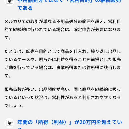
である
メルカリでの取引が単なる不用品処分の範囲を超え、営利目
的で継続的に行われている場合は、確定申告が必要になりま
す。
たとえば、転売を目的として商品を仕入れ、繰り返し出品し
ているケースや、明らかに利益を得ることを前提とした販売
活動を行っている場合は、事業所得または雑所得に該当しま
す。
販売点数が多い、出品頻度が高い、同じ商品を継続的に扱っ
ているといった状況は、営利性があると判断されやすくなる
でしょう。
年間の「所得（利益）」が20万円を超えてい