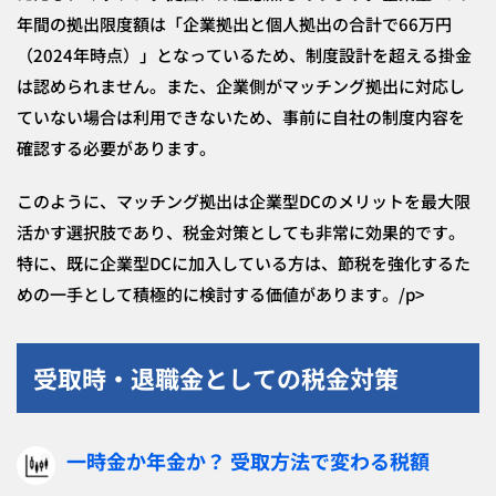
年間の拠出限度額は「企業拠出と個人拠出の合計で66万円
（2024年時点）」となっているため、制度設計を超える掛金
は認められません。また、企業側がマッチング拠出に対応し
ていない場合は利用できないため、事前に自社の制度内容を
確認する必要があります。
このように、マッチング拠出は企業型DCのメリットを最大限
活かす選択肢であり、税金対策としても非常に効果的です。
特に、既に企業型DCに加入している方は、節税を強化するた
めの一手として積極的に検討する価値があります。/p>
受取時・退職金としての税金対策
一時金か年金か？ 受取方法で変わる税額