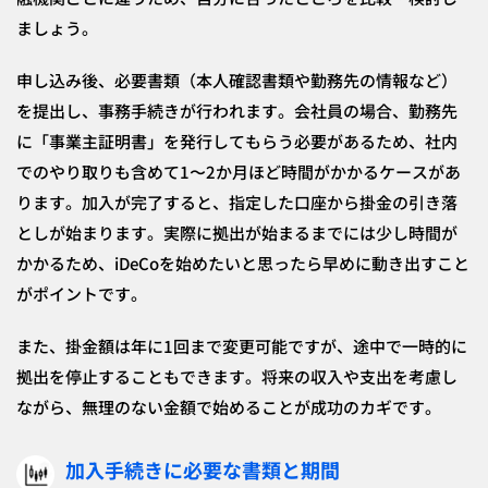
ましょう。
申し込み後、必要書類（本人確認書類や勤務先の情報など）
を提出し、事務手続きが行われます。会社員の場合、勤務先
に「事業主証明書」を発行してもらう必要があるため、社内
でのやり取りも含めて1〜2か月ほど時間がかかるケースがあ
ります。加入が完了すると、指定した口座から掛金の引き落
としが始まります。実際に拠出が始まるまでには少し時間が
かかるため、iDeCoを始めたいと思ったら早めに動き出すこと
がポイントです。
また、掛金額は年に1回まで変更可能ですが、途中で一時的に
拠出を停止することもできます。将来の収入や支出を考慮し
ながら、無理のない金額で始めることが成功のカギです。
加入手続きに必要な書類と期間