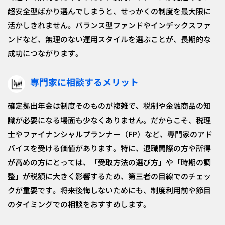
超安全型ばかり選んでしまうと、せっかくの制度を最大限に
活かしきれません。バランス型ファンドやインデックスファ
ンドなど、無理のない運用スタイルを選ぶことが、長期的な
成功につながります。
専門家に相談するメリット
確定拠出年金は制度そのものが複雑で、税制や金融商品の知
識が必要になる場面も少なくありません。だからこそ、税理
士やファイナンシャルプランナー（FP）など、専門家のアド
バイスを受ける価値があります。特に、退職間際の方や所得
が高めの方にとっては、「受取方法の選び方」や「時期の調
整」が税額に大きく影響するため、第三者の目線でのチェッ
クが重要です。将来後悔しないためにも、制度利用前や節目
のタイミングでの相談をおすすめします。