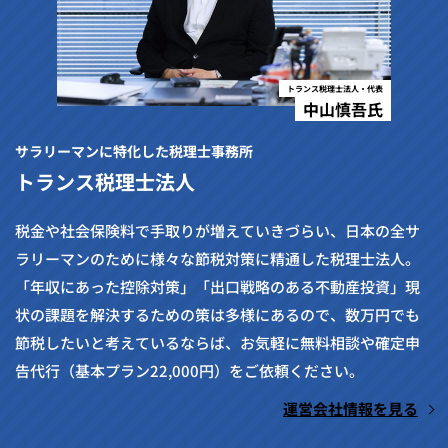
トランス税理士法人・代表
中山慎吾氏
サラリーマンに特化した税理士事務所
トランス税理士法人
税金や社会保険料で手取りが増えていきづらい、日本の全サ
ラリーマンのために様々な節税対策に精通した税理士法人。
「年収にあった控除対策」「出口戦略のある不動産投資」現
状の課題を解決するための策は多様にあるので、数万円でも
節税したいと考えているならば、お気軽に無料相談や確定申
告代行（基本プラン22,000円）をご依頼ください。
運営会社情報を見る