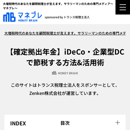
大増税時代のあなたを顧問税理士が支えます。サラリーマンのための専門メディア～
マネブレ～
sponsored by トランス税理士法人
大増税時代のあなたを顧問税理士が支えます。サラリーマンのための専門メディ
【確定拠出年金】iDeCo・企業型DC
で節税する方法&活用術
このサイトはトランス税理士法人をスポンサーとして、
Zenken株式会社が運営しています。
目次