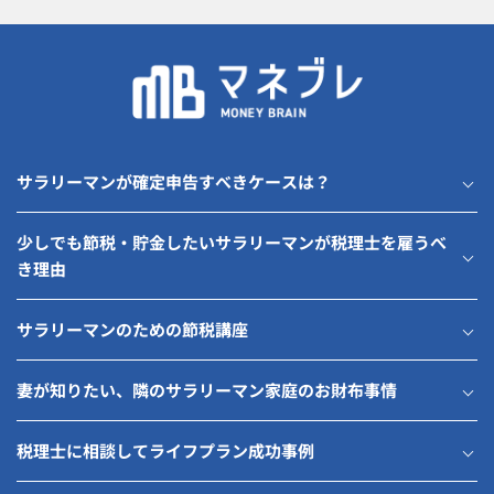
サラリーマンが確定申告すべきケースは？
少しでも節税・貯金したいサラリーマンが税理士を雇うべ
き理由
サラリーマンのための節税講座
妻が知りたい、隣のサラリーマン家庭のお財布事情
税理士に相談してライフプラン成功事例