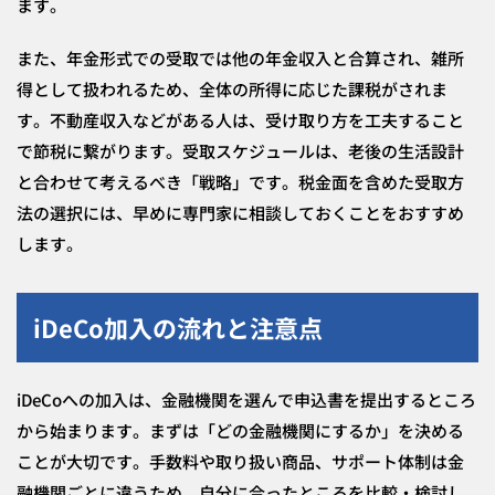
ます。
また、年金形式での受取では他の年金収入と合算され、雑所
得として扱われるため、全体の所得に応じた課税がされま
す。不動産収入などがある人は、受け取り方を工夫すること
で節税に繋がります。受取スケジュールは、老後の生活設計
と合わせて考えるべき「戦略」です。税金面を含めた受取方
法の選択には、早めに専門家に相談しておくことをおすすめ
します。
iDeCo加入の流れと注意点
iDeCoへの加入は、金融機関を選んで申込書を提出するところ
から始まります。まずは「どの金融機関にするか」を決める
ことが大切です。手数料や取り扱い商品、サポート体制は金
融機関ごとに違うため、自分に合ったところを比較・検討し