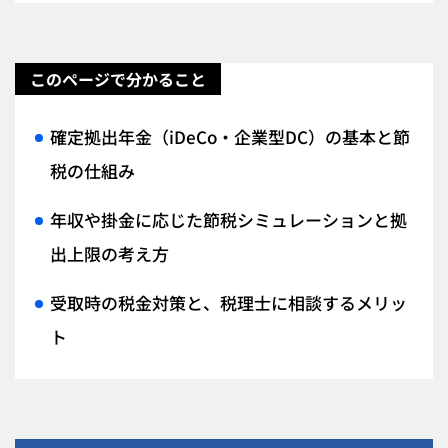
このページで分かること
確定拠出年金（iDeCo・企業型DC）の基本と節
税の仕組み
年収や掛金に応じた節税シミュレーションと拠
出上限の考え方
受取時の税金対策と、税理士に相談するメリッ
ト