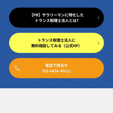
【PR】サラリーマンに特化した
トランス税理士法人とは?
トランス税理士法人に
無料相談してみる（公式HP）
電話で問合せ
（03-6456-4911）