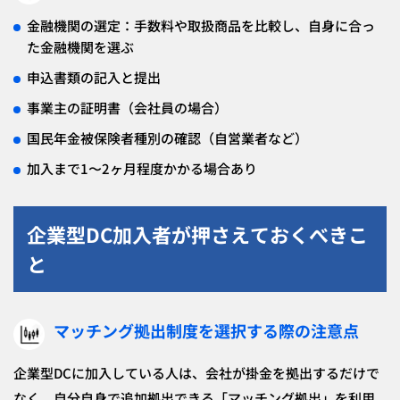
金融機関の選定：手数料や取扱商品を比較し、自身に合っ
た金融機関を選ぶ
申込書類の記入と提出
事業主の証明書（会社員の場合）
国民年金被保険者種別の確認（自営業者など）
加入まで1〜2ヶ月程度かかる場合あり
企業型DC加入者が押さえておくべきこ
と
マッチング拠出制度を選択する際の注意点
企業型DCに加入している人は、会社が掛金を拠出するだけで
なく、自分自身で追加拠出できる「マッチング拠出」を利用