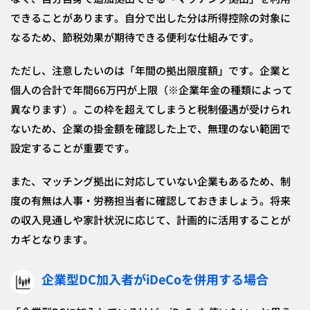
できることがあります。自分で出した分は所得控除の対象に
なるため、節税効果が期待できる便利な仕組みです。
ただし、注意したいのは「年間の拠出限度額」です。企業と
個人の合計で年間66万円が上限（※企業年金の種類によって
異なります）。この枠を超えてしまうと税制優遇が受けられ
ないため、企業の掛金額を確認した上で、無理のない範囲で
設定することが重要です。
また、マッチング拠出に対応していない企業もあるため、制
度の有無は人事・労務担当者に確認しておきましょう。将来
の収入見通しや家計状況に応じて、計画的に活用することが
カギとなります。
企業型DC加入者がiDeCoを併用する場合