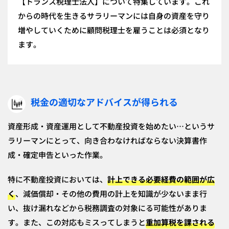
【トランス税理士法人】について特集しています。これ
からの時代を生きるサラリーマンには自身の資産を守り
増やしていくために顧問税理士を雇うことは必須となり
ます。
税金の適切なアドバイスが得られる
資産形成・資産運用として不動産投資を始めたい…というサ
ラリーマンにとって、向き合わなければならない決算書作
成・確定申告といった作業。
特に不動産投資においては、
計上できる必要経費の範囲が広
く
、減価償却・その他の費用の計上を知識が少ないまま行
い、抜け漏れなどから税務調査の対象にる可能性がありま
す。また、この対応もミスってしまうと
重加算税を課される