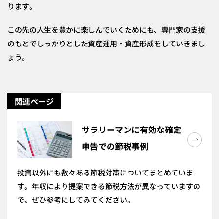
ります。
この先の人生を豊かに楽しんでいくためにも、専門家の支援
のもとでしっかりとした資産運用・資産形成をしていきまし
ょう。
関連ページ
サラリーマンに有効な確定
申告での節税事例
投資以外にも数々ある節税対策についてまとめていま
す。年収により提案できる節税方法が異なっていますの
で、ぜひ参考にしてみてください。