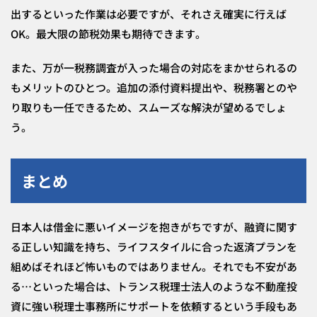
出するといった作業は必要ですが、それさえ確実に行えば
OK。最大限の節税効果も期待できます。
また、万が一税務調査が入った場合の対応をまかせられるの
もメリットのひとつ。追加の添付資料提出や、税務署とのや
り取りも一任できるため、スムーズな解決が望めるでしょ
う。
まとめ
日本人は借金に悪いイメージを抱きがちですが、融資に関す
る正しい知識を持ち、ライフスタイルに合った返済プランを
組めばそれほど怖いものではありません。それでも不安があ
る…といった場合は、トランス税理士法人のような不動産投
資に強い税理士事務所にサポートを依頼するという手段もあ