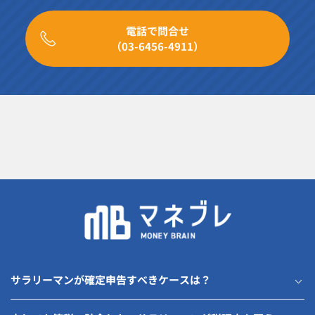
電話で問合せ
（03-6456-4911）
サラリーマンが確定申告すべきケースは？