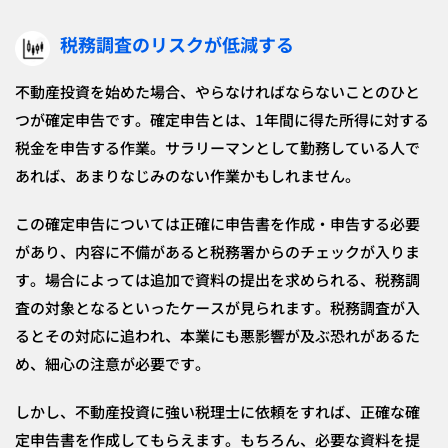
税務調査のリスクが低減する
不動産投資を始めた場合、やらなければならないことのひと
つが確定申告です。確定申告とは、1年間に得た所得に対する
税金を申告する作業。サラリーマンとして勤務している人で
あれば、あまりなじみのない作業かもしれません。
この確定申告については正確に申告書を作成・申告する必要
があり、内容に不備があると税務署からのチェックが入りま
す。場合によっては追加で資料の提出を求められる、税務調
査の対象となるといったケースが見られます。税務調査が入
るとその対応に追われ、本業にも悪影響が及ぶ恐れがあるた
め、細心の注意が必要です。
しかし、不動産投資に強い税理士に依頼をすれば、正確な確
定申告書を作成してもらえます。もちろん、必要な資料を提