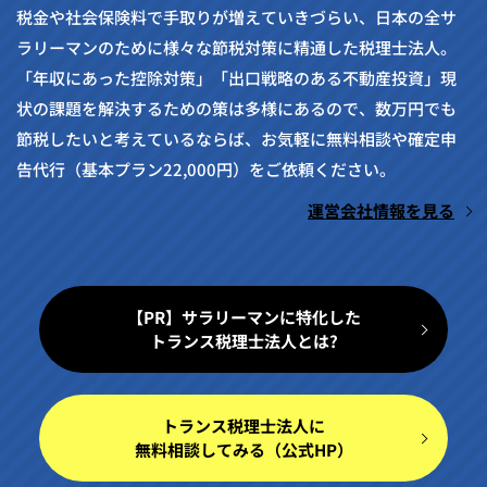
税金や社会保険料で手取りが増えていきづらい、日本の全サ
ラリーマンのために様々な節税対策に精通した税理士法人。
「年収にあった控除対策」「出口戦略のある不動産投資」現
状の課題を解決するための策は多様にあるので、数万円でも
節税したいと考えているならば、お気軽に無料相談や確定申
告代行（基本プラン22,000円）をご依頼ください。
運営会社情報を見る
【PR】サラリーマンに特化した
トランス税理士法人とは?
トランス税理士法人に
無料相談してみる（公式HP）