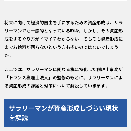
将来に向けて経済的自由を手にするための資産形成は、サラ
リーマンでも一般的となっている昨今。しかし、その資産形
成をするやり方がイマイチわからない…そもそも資産形成に
までお給料が回らないという方も多いのではないでしょう
か。
ここでは、サラリーマンに関わる税に特化した税理士事務所
「トランス税理士法人」の監修のもとに、サラリーマンによ
る資産形成の課題と対策について解説していきます。
サラリーマンが資産形成しづらい現状
を解説