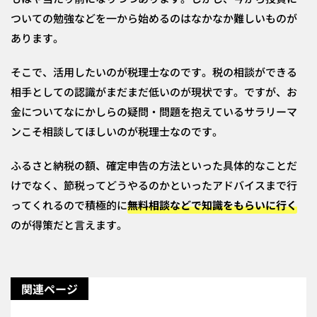
ついての勉強などを一から始めるのはなかなか難しいものが
あります。
そこで、活用したいのが税理士なのです。税の相談ができる
相手としての認識がまだまだ低いのが現状です。ですが、お
金についてなにかしらの疑問・問題を抱えているサラリーマ
ンこそ相談してほしいのが税理士なのです。
ふるさと納税の額、確定申告の方法といった具体的なことだ
けでなく、節税ってどうやるのかといったアドバイスまで行
ってくれるので積極的に
無料相談などで知識をもらいに行く
のが得策だと言えます。
関連ページ