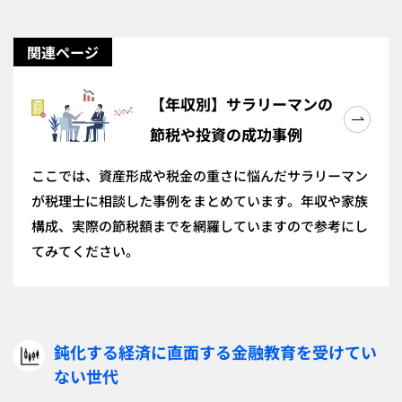
関連ページ
【年収別】サラリーマンの
節税や投資の成功事例
ここでは、資産形成や税金の重さに悩んだサラリーマン
が税理士に相談した事例をまとめています。年収や家族
構成、実際の節税額までを網羅していますので参考にし
てみてください。
鈍化する経済に直面する金融教育を受けてい
ない世代