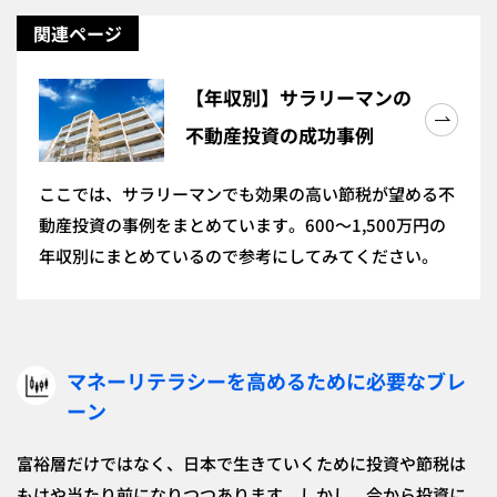
関連ページ
【年収別】サラリーマンの
不動産投資の成功事例
ここでは、サラリーマンでも効果の高い節税が望める不
動産投資の事例をまとめています。600～1,500万円の
年収別にまとめているので参考にしてみてください。
マネーリテラシーを高めるために必要なブレ
ーン
富裕層だけではなく、日本で生きていくために投資や節税は
もはや当たり前になりつつあります。しかし、今から投資に