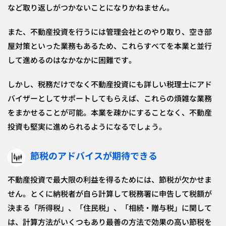
など取り返しがつかないことになりかねません。
また、不動産投資を行うには管理会社とのやり取り、空き部
屋対策といった業務もあるため、これらすべてを本業と並行
して進めるのはなかなかに困難です。
しかし、税務だけでなく不動産投資にも詳しい税理士にアド
バイザーとしてサポートしてもらえば、これらの煩雑な業務
をまかせることが可能。本業を疎かにすることなく、不動産
投資も堅実に進められるようになるでしょう。
節税のアドバイスが期待できる
不動産投資で最大限の利益を得るためには、節税が欠かせま
せん。とくに納税者が自ら計算して税務署に申告して税額が
決まる「所得税」、「住民税」、「相続・贈与税」に関して
は、計算方法がいくつもあり最善の方法で効果の高い節税を