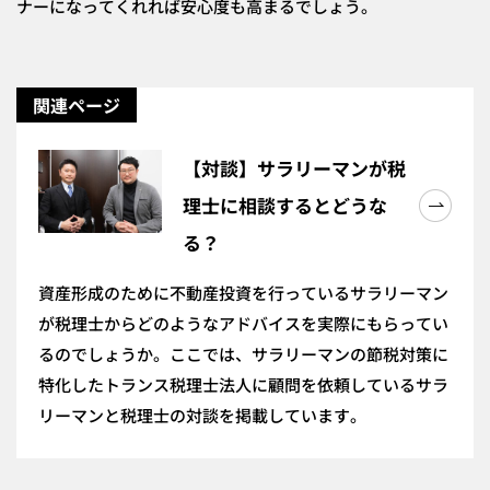
ナーになってくれれば安心度も高まるでしょう。
関連ページ
【対談】サラリーマンが税
理士に相談するとどうな
る？
資産形成のために不動産投資を行っているサラリーマン
が税理士からどのようなアドバイスを実際にもらってい
るのでしょうか。ここでは、サラリーマンの節税対策に
特化したトランス税理士法人に顧問を依頼しているサラ
リーマンと税理士の対談を掲載しています。