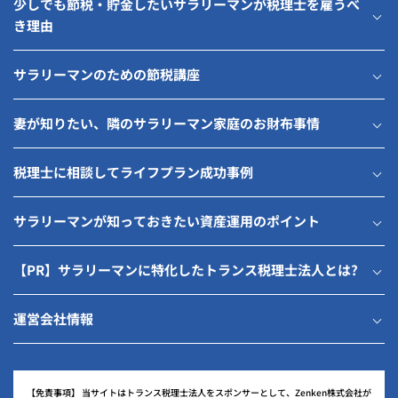
少しでも節税・貯金したいサラリーマンが税理士を雇うべ
き理由
サラリーマンのための節税講座
妻が知りたい、隣のサラリーマン家庭のお財布事情
税理士に相談してライフプラン成功事例
サラリーマンが知っておきたい資産運用のポイント
【PR】サラリーマンに特化したトランス税理士法人とは?
運営会社情報
【免責事項】
当サイトはトランス税理士法人をスポンサーとして、Zenken株式会社が