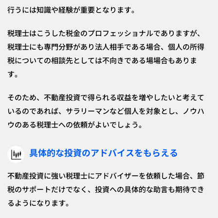
行うには知識や経験が重要となります。
税理士はこうした税金のプロフェッショナルでありますが、
税理士にも専門分野があり法人相手である場合、個人の所得
税についての相談先としては不向きである場場合もありま
す。
そのため、不動産投資で得られる収益を増やしたいと考えて
いるのであれば、サラリーマンなど個人を対象とし、ノウハ
ウのある税理士への依頼がよいでしょう。
具体的な投資のアドバイスをもらえる
不動産投資に強い税理士にアドバイザーを依頼した場合、節
税のサポートだけでなく、投資への具体的な助言も期待でき
るようになります。