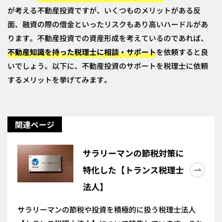
が考える不動産投資ですが、いくつものメリットがある反
面、融資の際の借金といったリスクもあり高いハードルがあ
ります。不動産投資での資産形成を考えているのであれば、
不動産知識を持った税理士に相談・サポート
を依頼すると良
いでしょう。以下に、不動産投資のサポートを税理士に依頼
するメリットを挙げてみます。
関連ページ
サラリーマンの節税対策に
特化した【トランス税理士
法人】
サラリーマンの節税や投資を積極的に扱う税理士法人