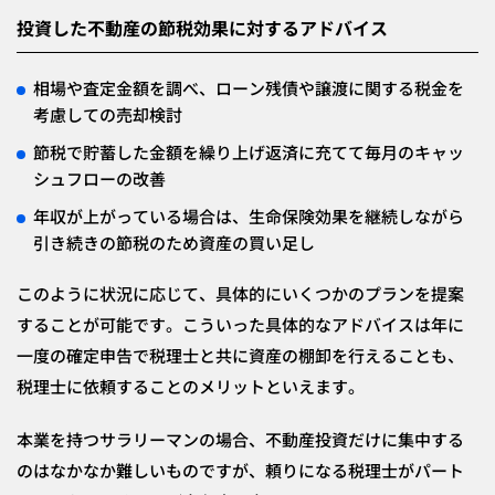
投資した不動産の節税効果に対するアドバイス
相場や査定金額を調べ、ローン残債や譲渡に関する税金を
考慮しての売却検討
節税で貯蓄した金額を繰り上げ返済に充てて毎月のキャッ
シュフローの改善
年収が上がっている場合は、生命保険効果を継続しながら
引き続きの節税のため資産の買い足し
このように状況に応じて、具体的にいくつかのプランを提案
することが可能です。こういった具体的なアドバイスは年に
一度の確定申告で税理士と共に資産の棚卸を行えることも、
税理士に依頼することのメリットといえます。
本業を持つサラリーマンの場合、不動産投資だけに集中する
のはなかなか難しいものですが、頼りになる税理士がパート