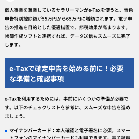
個人事業を兼業しているサラリーマンがe-Taxを使うと、青色
申告特別控除額が55万円から65万円に増額されます。電子申
告の推進を目的とした優遇措置で、節税効果が高まります。
帳簿作成ソフトと連携すれば、データ送信もスムーズに完了
します。
e-Taxで確定申告を始める前に！必要
な準備と確認事項
e-Taxを利用するためには、事前にいくつかの準備が必要で
す。以下のチェックリストを参考に、スムーズな申告を進め
ましょう。
マイナンバーカード
：本人確認と電子署名に必須。スマー
トフォンのマイナンバーカードも利用できます。電子証明