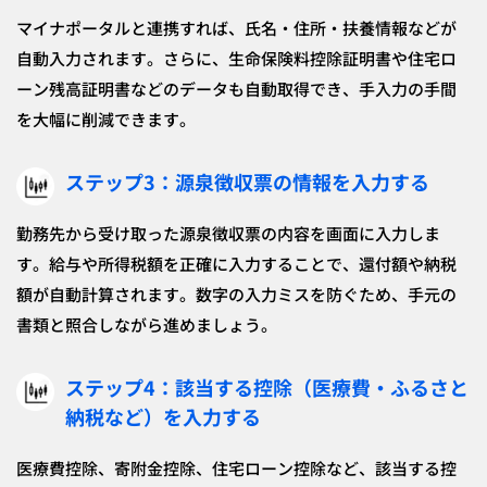
マイナポータルと連携すれば、氏名・住所・扶養情報などが
自動入力されます。さらに、生命保険料控除証明書や住宅ロ
ーン残高証明書などのデータも自動取得でき、手入力の手間
を大幅に削減できます。
ステップ3：源泉徴収票の情報を入力する
勤務先から受け取った源泉徴収票の内容を画面に入力しま
す。給与や所得税額を正確に入力することで、還付額や納税
額が自動計算されます。数字の入力ミスを防ぐため、手元の
書類と照合しながら進めましょう。
ステップ4：該当する控除（医療費・ふるさと
納税など）を入力する
医療費控除、寄附金控除、住宅ローン控除など、該当する控