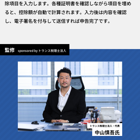
除項目を入力します。各種証明書を確認しながら項目を埋め
ると、控除額が自動で計算されます。入力後は内容を確認
し、電子署名を付与して送信すれば申告完了です。
監修
sponsored by トランス税理士法人
トランス税理士法人・代表
中山慎吾氏