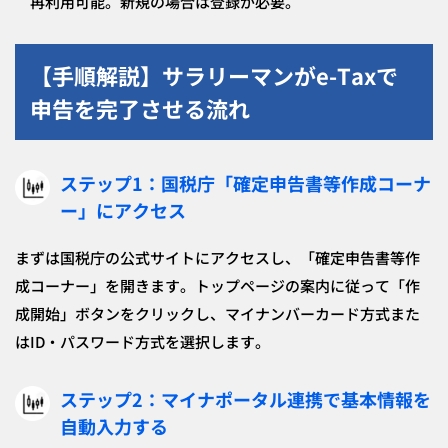
再利用可能。新規の場合は登録が必要。
【手順解説】サラリーマンがe-Taxで
申告を完了させる流れ
ステップ1：国税庁「確定申告書等作成コーナ
ー」にアクセス
まずは国税庁の公式サイトにアクセスし、「確定申告書等作
成コーナー」を開きます。トップページの案内に従って「作
成開始」ボタンをクリックし、マイナンバーカード方式また
はID・パスワード方式を選択します。
ステップ2：マイナポータル連携で基本情報を
自動入力する