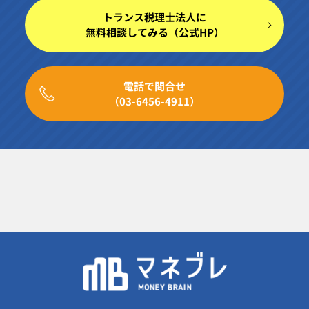
トランス税理士法人に
無料相談してみる（公式HP）
電話で問合せ
（03-6456-4911）