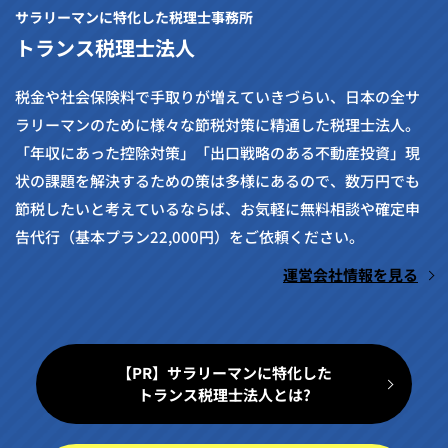
サラリーマンに特化した税理士事務所
トランス税理士法人
税金や社会保険料で手取りが増えていきづらい、日本の全サ
ラリーマンのために様々な節税対策に精通した税理士法人。
「年収にあった控除対策」「出口戦略のある不動産投資」現
状の課題を解決するための策は多様にあるので、数万円でも
節税したいと考えているならば、お気軽に無料相談や確定申
告代行（基本プラン22,000円）をご依頼ください。
運営会社情報を見る
【PR】サラリーマンに特化した
トランス税理士法人とは?