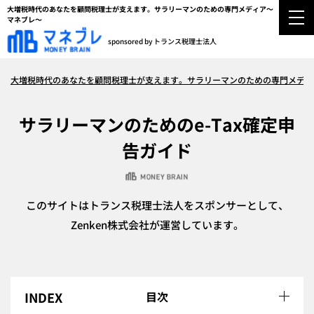
大増税時代のあなたを顧問税理士が支えます。サラリーマンのための専門メディア～
マネブレ～
sponsored by トランス税理士法人
大増税時代のあなたを顧問税理士が支えます。サラリーマンのための専門メディ
サラリーマンのためのe-Tax確定申
告ガイド
このサイトはトランス税理士法人をスポンサーとして、
Zenken株式会社が運営しています。
目次