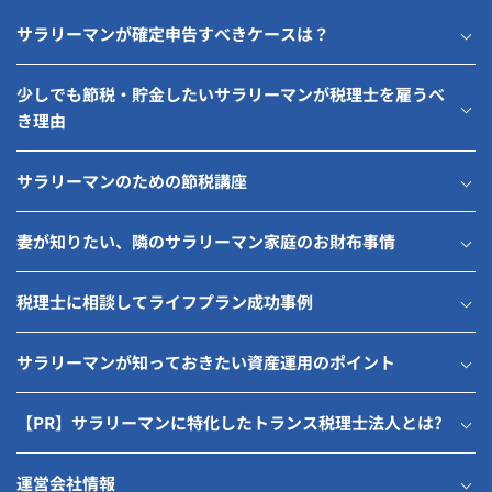
サラリーマンが確定申告すべきケースは？
少しでも節税・貯金したいサラリーマンが税理士を雇うべ
き理由
サラリーマンのための節税講座
妻が知りたい、隣のサラリーマン家庭のお財布事情
税理士に相談してライフプラン成功事例
サラリーマンが知っておきたい資産運用のポイント
【PR】サラリーマンに特化したトランス税理士法人とは?
運営会社情報