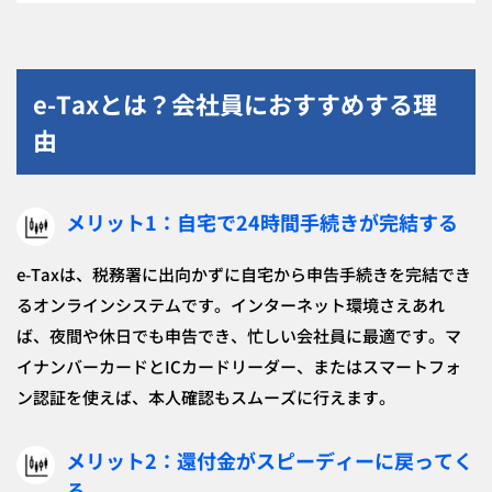
e-Taxとは？会社員におすすめする理
由
メリット1：自宅で24時間手続きが完結する
e-Taxは、税務署に出向かずに自宅から申告手続きを完結でき
るオンラインシステムです。インターネット環境さえあれ
ば、夜間や休日でも申告でき、忙しい会社員に最適です。マ
イナンバーカードとICカードリーダー、またはスマートフォ
ン認証を使えば、本人確認もスムーズに行えます。
メリット2：還付金がスピーディーに戻ってく
る