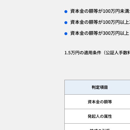
資本金の額等が100万円未
資本金の額等が100万円以上
資本金の額等が300万円以上
1.5万円の適用条件（公証人手数
判定項目
資本金の額等
発起人の属性