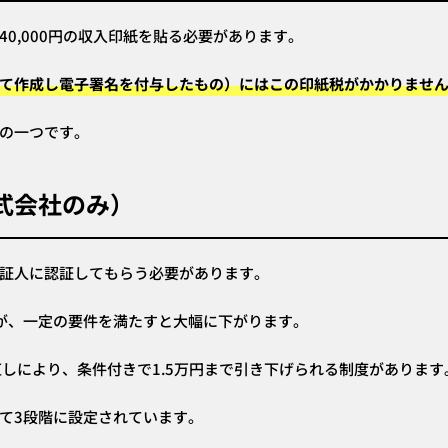
0,000円の収入印紙を貼る必要があります。
して作成し電子署名を付与したもの）にはこの印紙税がかかりませ
の一つです。
式会社のみ）
証人に認証してもらう必要があります。
が、一定の要件を満たすと大幅に下がります。
見直しにより、条件付きで1.5万円まで引き下げられる制度があります
て3段階に設定されています。