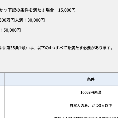
満かつ下記の条件を満たす場合：
15,000円
300万円未満：
30,000円
：
50,000円
料令 第35条1号）は、以下の4つすべてを満たす必要があります。
条件
100万円
未満
自然人のみ、かつ3人以下