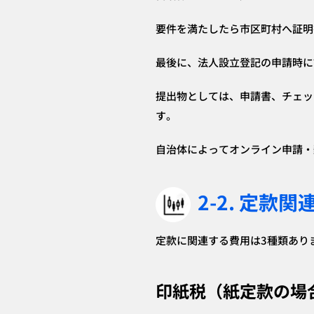
要件を満たしたら市区町村へ証明
最後に、法人設立登記の申請時に
提出物としては、申請書、チェッ
す。
自治体によってオンライン申請・
2-2. 定
定款に関連する費用は3種類あり
印紙税（紙定款の場