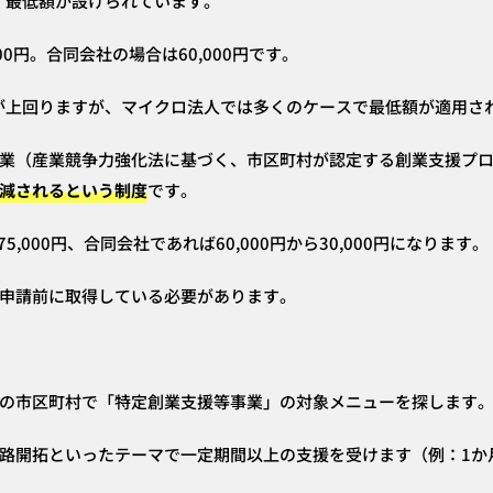
で、最低額が設けられています。
00円。合同会社の場合は60,000円です。
算が上回りますが、マイクロ法人では多くのケースで最低額が適用さ
業（産業競争力強化法に基づく、市区町村が認定する創業支援プ
減されるという制度
です。
75,000円、合同会社であれば60,000円から30,000円になります。
申請前に取得している必要があります。
の市区町村で「特定創業支援等事業」の対象メニューを探します
路開拓といったテーマで一定期間以上の支援を受けます（例：1か