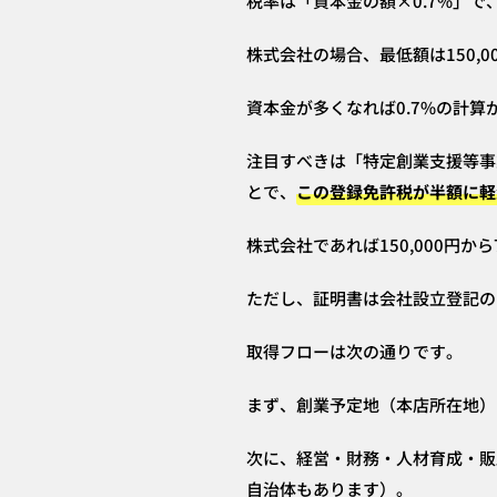
税率は「資本金の額×0.7%」
株式会社の場合、最低額は150,0
資本金が多くなれば0.7%の計
注目すべきは「特定創業支援等事
とで、
この登録免許税が半額に軽
株式会社であれば150,000円から
ただし、証明書は会社設立登記の
取得フローは次の通りです。
まず、創業予定地（本店所在地）
次に、経営・財務・人材育成・販
自治体もあります）。