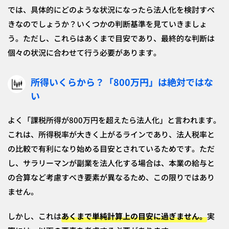
では、具体的にどのような状況になったら法人化を検討すべ
きなのでしょうか？いくつかの判断基準を見ていきましょ
う。ただし、これらはあくまで目安であり、最終的な判断は
個々の状況に合わせて行う必要があります。
所得いくらから？「800万円」は絶対ではな
い
よく「課税所得が800万円を超えたら法人化」と言われます。
これは、所得税率が大きく上がるラインであり、法人税率と
の比較で有利になり始める目安とされているためです。ただ
し、サラリーマンが副業を法人化する場合は、本業の給与と
の合算など考慮すべき要素が異なるため、この限りではあり
ません。
しかし、これは
あくまで単純計算上の目安
に過ぎません。
実