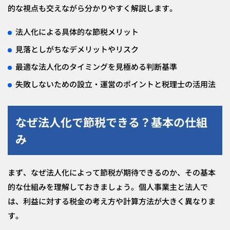
的な視点も交えながら分かりやすく解説します。
法人化による具体的な節税メリット
見落としがちなデメリットやリスク
最適な法人化のタイミングを見極める判断基準
失敗しないための設立・運営のポイントと税理士の活用法
なぜ法人化で節税できる？基本の仕組
み
まず、なぜ法人化によって節税が期待できるのか、その基本
的な仕組みを理解しておきましょう。個人事業主と法人で
は、利益に対する税金の考え方や計算方法が大きく異なりま
す。