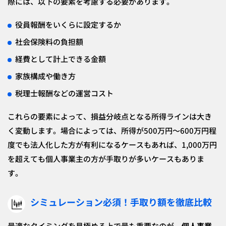
際には、以下の要素を考慮する必要があります。
役員報酬をいくらに設定するか
社会保険料の負担額
経費として計上できる金額
家族構成や働き方
税理士報酬などの運営コスト
これらの要素によって、損益分岐点となる所得ラインは大き
く変動します。場合によっては、所得が500万円～600万円程
度でも法人化した方が有利になるケースもあれば、1,000万円
を超えても個人事業主の方が手取りが多いケースもありま
す。
シミュレーション必須！手取り額を徹底比較
最適なタイミングを見極める上で最も重要なのが、
個人事業