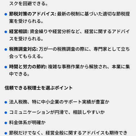
スクを回避できる。
節税対策のアドバイス:
最新の税制に基づいた適切な節税提
案を受けられる。
経営相談:
資金繰りや経営分析など、経営に関するアドバイ
スを受けられる。
税務調査対応:
万が一の税務調査の際に、専門家として立ち
会ってもらえる。
時間と労力の節約:
複雑な事務作業から解放され、本業に集
中できる。
信頼できる税理士を選ぶポイント
法人税務、特に中小企業のサポート実績が豊富か
コミュニケーションが円滑で、相談しやすいか
料金体系が明確か
節税だけでなく、経営全般に関するアドバイスも期待でき