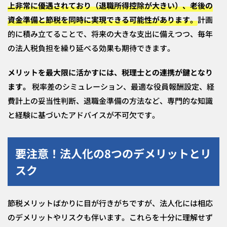
上非常に優遇されており（退職所得控除が大きい）、老後の
資金準備と節税を同時に実現できる可能性があります。
計画
的に積み立てることで、将来の大きな支出に備えつつ、毎年
の法人税負担を繰り延べる効果も期待できます。
メリットを最大限に活かすには、税理士との連携が鍵となり
ます。
税率差のシミュレーション、最適な役員報酬設定、経
費計上の妥当性判断、退職金準備の方法など、専門的な知識
と経験に基づいたアドバイスが不可欠です。
要注意！法人化の8つのデメリットとリ
スク
節税メリットばかりに目が行きがちですが、法人化には相応
のデメリットやリスクも伴います。これらを十分に理解せず