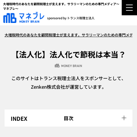
大増税時代のあなたを顧問税理士が支えます。サラリーマンのための専門メディア～
マネブレ～
sponsored by トランス税理士法人
大増税時代のあなたを顧問税理士が支えます。サラリーマンのための専門メディ
【法人化】法人化で節税は本当？
このサイトはトランス税理士法人をスポンサーとして、
Zenken株式会社が運営しています。
目次