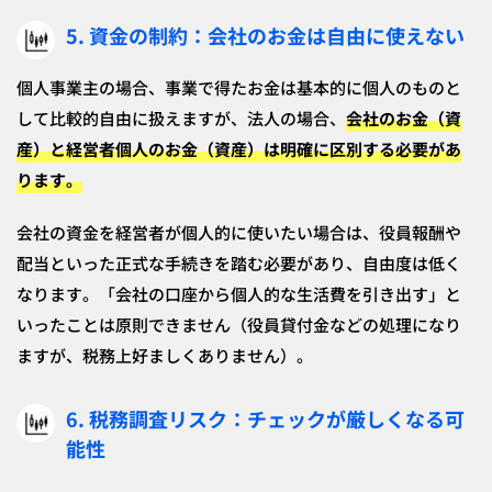
5. 資金の制約：会社のお金は自由に使えない
個人事業主の場合、事業で得たお金は基本的に個人のものと
して比較的自由に扱えますが、法人の場合、
会社のお金（資
産）と経営者個人のお金（資産）は明確に区別する必要があ
ります。
会社の資金を経営者が個人的に使いたい場合は、役員報酬や
配当といった正式な手続きを踏む必要があり、自由度は低く
なります。「会社の口座から個人的な生活費を引き出す」と
いったことは原則できません（役員貸付金などの処理になり
ますが、税務上好ましくありません）。
6. 税務調査リスク：チェックが厳しくなる可
能性