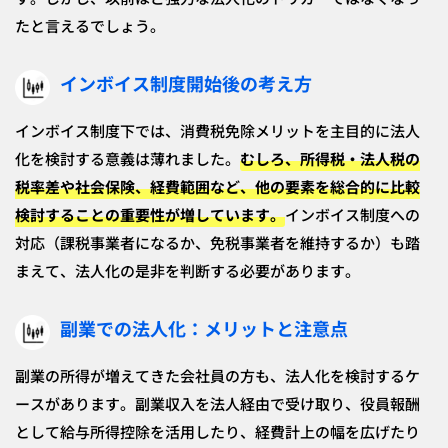
たと言えるでしょう。
インボイス制度開始後の考え方
インボイス制度下では、消費税免除メリットを主目的に法人
化を検討する意義は薄れました。
むしろ、所得税・法人税の
税率差や社会保険、経費範囲など、他の要素を総合的に比較
検討することの重要性が増しています。
インボイス制度への
対応（課税事業者になるか、免税事業者を維持するか）も踏
まえて、法人化の是非を判断する必要があります。
副業での法人化：メリットと注意点
副業の所得が増えてきた会社員の方も、法人化を検討するケ
ースがあります。副業収入を法人経由で受け取り、役員報酬
として給与所得控除を活用したり、経費計上の幅を広げたり